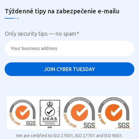
Týždenné tipy na zabezpečenie e-mailu
Only security tips — no spam
*
We are certified to ISO 27001, ISO 27701 and ISO 9001.