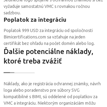
vyžaduje samostatnú VMC s rovnakou ročnou
sadzbou.
Poplatok za integráciu
Poplatok 999 USD za integráciu od spoločnosti
Bimicertifications.com sa vzťahuje na jeden
certifikát bez ohľadu na počet domén alebo log.
Ďalšie potenciálne náklady,
ktoré treba zvážiť
Náklady, ako je registrácia ochrannej známky, návrh
loga alebo poradenstvo pre súbory SVG
kompatibilné s BIMI, sú oddelené od poplatkov za
VMC a integráciu. Niektorým organizáciám môžu