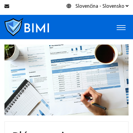
Slovenčina - Slovensko