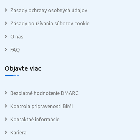
Zásady ochrany osobných údajov
Zásady používania súborov cookie
O nás
FAQ
Objavte viac
Bezplatné hodnotenie DMARC
Kontrola pripravenosti BIMI
Kontaktné informácie
Kariéra