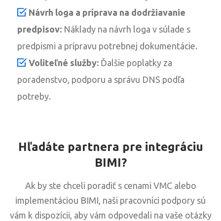
Návrh loga a príprava na dodržiavanie
predpisov:
Náklady na návrh loga v súlade s
predpismi a prípravu potrebnej dokumentácie.
Voliteľné služby:
Ďalšie poplatky za
poradenstvo, podporu a správu DNS podľa
potreby.
Hľadáte partnera pre integráciu
BIMI?
Ak by ste chceli poradiť s cenami VMC alebo
implementáciou BIMI, naši pracovníci podpory sú
vám k dispozícii, aby vám odpovedali na vaše otázky