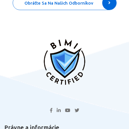
Obráťte Sa Na Našich Odborníkov
Právne a informácie