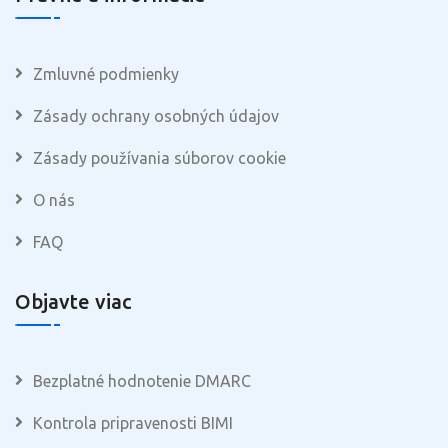
Zmluvné podmienky
Zásady ochrany osobných údajov
Zásady používania súborov cookie
O nás
FAQ
Objavte viac
Bezplatné hodnotenie DMARC
Kontrola pripravenosti BIMI