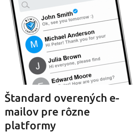
Štandard overených e-
mailov pre rôzne
platformy