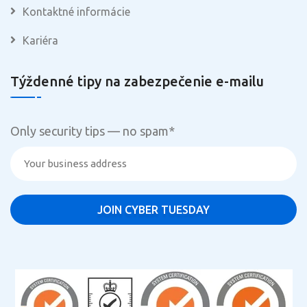
Kontaktné informácie
Kariéra
Týždenné tipy na zabezpečenie e-mailu
Only security tips — no spam
*