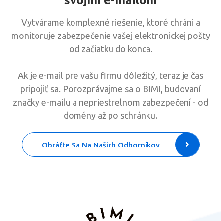
svojím e-mailom
Vytvárame komplexné riešenie, ktoré chráni a
monitoruje zabezpečenie vašej elektronickej pošty
od začiatku do konca.
Ak je e-mail pre vašu firmu dôležitý, teraz je čas
pripojiť sa. Porozprávajme sa o BIMI, budovaní
značky e-mailu a nepriestrelnom zabezpečení - od
domény až po schránku.
Obráťte Sa Na Našich Odborníkov