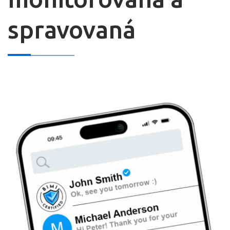
spravovaná