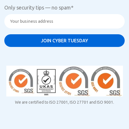
Only security tips — no spam
*
We are certified to ISO 27001, ISO 27701 and ISO 9001.