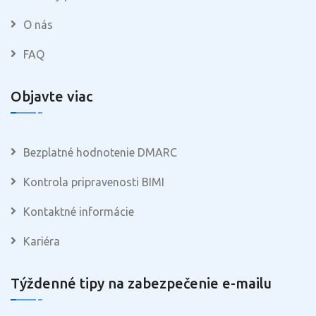
O nás
FAQ
Objavte viac
Bezplatné hodnotenie DMARC
Kontrola pripravenosti BIMI
Kontaktné informácie
Kariéra
Týždenné tipy na zabezpečenie e-mailu