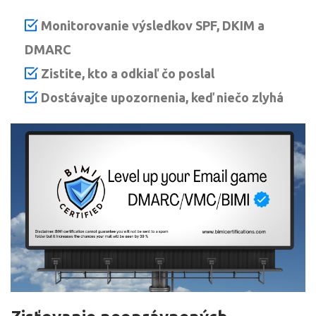
Monitorovanie výsledkov SPF, DKIM a
DMARC
Zistite, kto a odkiaľ čo poslal
Dostávajte upozornenia, keď niečo zlyhá