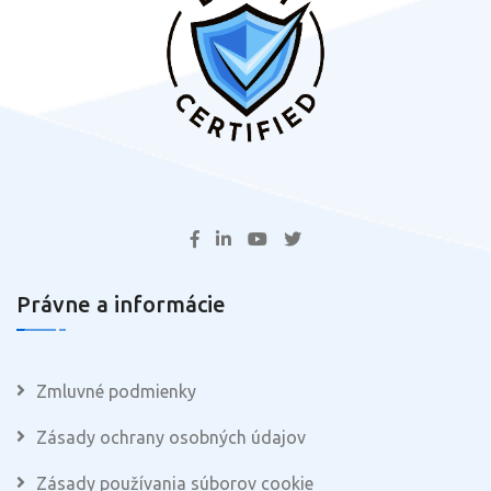
Právne a informácie
Zmluvné podmienky
Zásady ochrany osobných údajov
Zásady používania súborov cookie