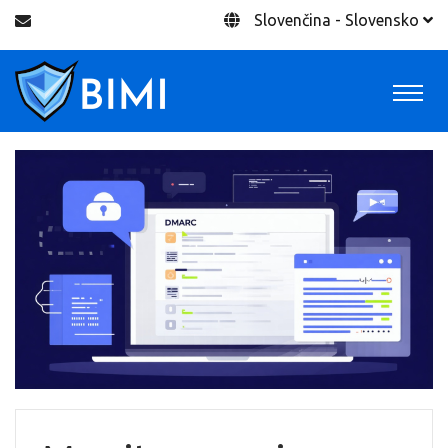
Slovenčina - Slovensko