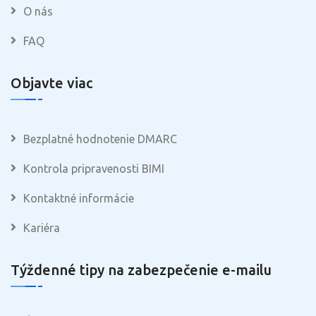
O nás
FAQ
Objavte viac
Bezplatné hodnotenie DMARC
Kontrola pripravenosti BIMI
Kontaktné informácie
Kariéra
Týždenné tipy na zabezpečenie e-mailu