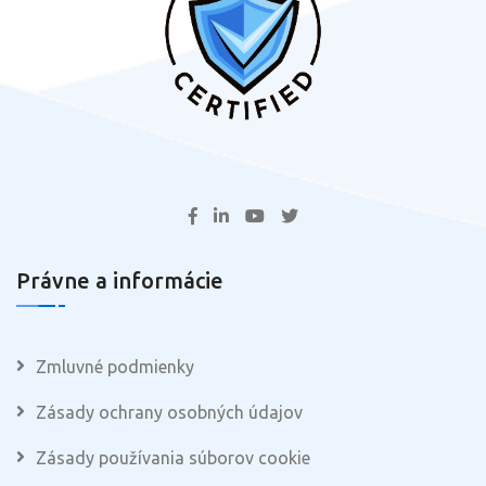
Právne a informácie
Zmluvné podmienky
Zásady ochrany osobných údajov
Zásady používania súborov cookie