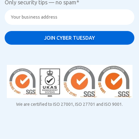
Only security tips — no spam
*
We are certified to ISO 27001, ISO 27701 and ISO 9001.