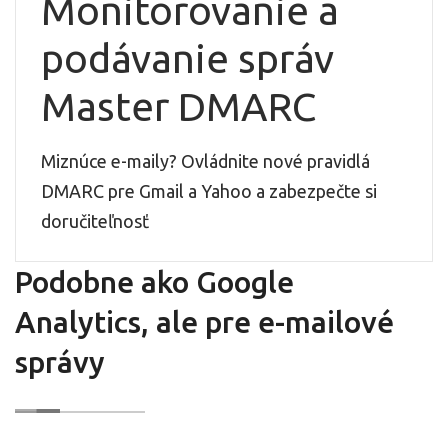
Monitorovanie a
podávanie správ
Master DMARC
Miznúce e-maily? Ovládnite nové pravidlá
DMARC pre Gmail a Yahoo a zabezpečte si
doručiteľnosť
Podobne ako Google
Analytics, ale pre e-mailové
správy