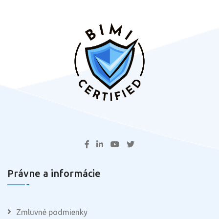
Právne a informácie
Zmluvné podmienky