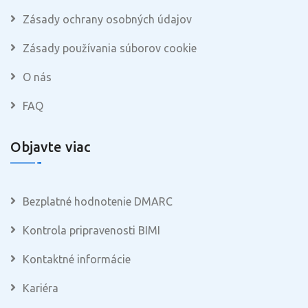
Zásady ochrany osobných údajov
Zásady používania súborov cookie
O nás
FAQ
Objavte viac
Bezplatné hodnotenie DMARC
Kontrola pripravenosti BIMI
Kontaktné informácie
Kariéra