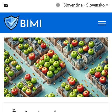
Slovenčina - Slovensko