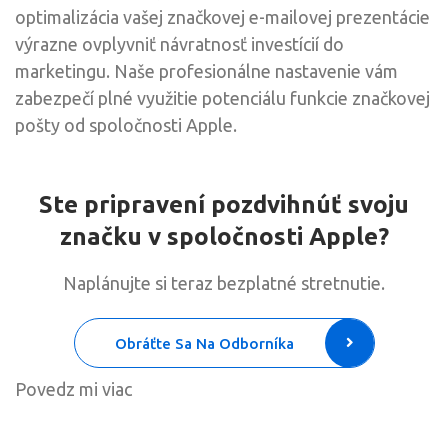
optimalizácia vašej značkovej e-mailovej prezentácie
výrazne ovplyvniť návratnosť investícií do
marketingu. Naše profesionálne nastavenie vám
zabezpečí plné využitie potenciálu funkcie značkovej
pošty od spoločnosti Apple.
Ste pripravení pozdvihnúť svoju
značku v spoločnosti Apple?
Naplánujte si teraz bezplatné stretnutie.
Obráťte Sa Na Odborníka
Povedz mi viac