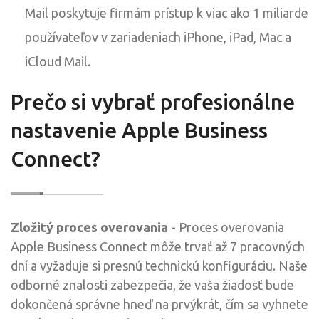
Mail poskytuje firmám prístup k viac ako 1 miliarde
používateľov v zariadeniach iPhone, iPad, Mac a
iCloud Mail.
Prečo si vybrať profesionálne
nastavenie Apple Business
Connect?
Zložitý proces overovania -
Proces overovania
Apple Business Connect môže trvať až 7 pracovných
dní a vyžaduje si presnú technickú konfiguráciu. Naše
odborné znalosti zabezpečia, že vaša žiadosť bude
dokončená správne hneď na prvýkrát, čím sa vyhnete