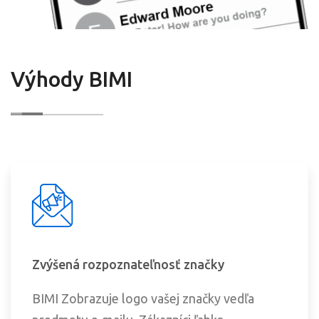
Výhody BIMI
Zvýšená rozpoznateľnosť značky
BIMI Zobrazuje logo vašej značky vedľa