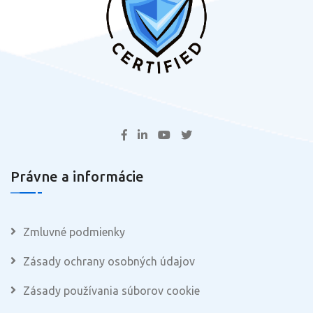
Právne a informácie
Zmluvné podmienky
Zásady ochrany osobných údajov
Zásady používania súborov cookie