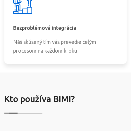
Bezproblémová integrácia
Náš skúsený tím vás prevedie celým
procesom na každom kroku
Kto používa BIMI?