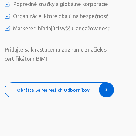
Popredné značky a globálne korporácie
Organizácie, ktoré dbajú na bezpečnosť
Marketéri hľadajúci vyššiu angažovanosť
Pridajte sa k rastúcemu zoznamu značiek s
certifikátom BIMI
Obráťte Sa Na Našich Odborníkov