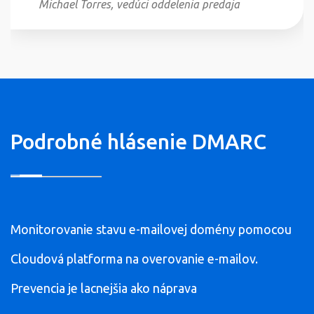
Michael Torres, vedúci oddelenia predaja
Podrobné hlásenie DMARC
Monitorovanie stavu e-mailovej domény pomocou
Cloudová platforma na overovanie e-mailov.
Prevencia je lacnejšia ako náprava