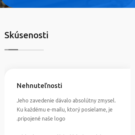
Skúsenosti
Nehnuteľnosti
Jeho zavedenie dávalo absolútny zmysel.
Ku každému e-mailu, ktorý posielame, je
pripojené naše logo.