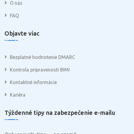
O nás
FAQ
Objavte viac
Bezplatné hodnotenie DMARC
Kontrola pripravenosti BIMI
Kontaktné informácie
Kariéra
Týždenné tipy na zabezpečenie e-mailu