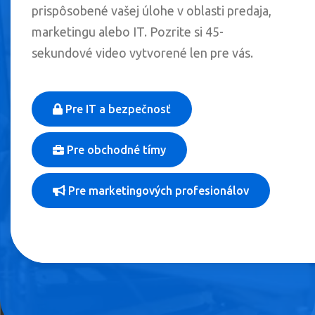
prispôsobené vašej úlohe v oblasti predaja,
marketingu alebo IT. Pozrite si 45-
sekundové video vytvorené len pre vás.
Pre IT a bezpečnosť
Pre obchodné tímy
Pre marketingových profesionálov