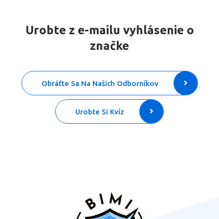
Urobte z e-mailu vyhlásenie o
značke
Obráťte Sa Na Našich Odborníkov
Urobte Si Kvíz