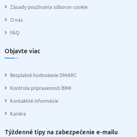
Zásady používania súborov cookie
O nás
FAQ
Objavte viac
Bezplatné hodnotenie DMARC
Kontrola pripravenosti BIMI
Kontaktné informácie
Kariéra
Týždenné tipy na zabezpečenie e-mailu