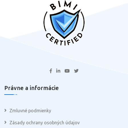
Právne a informácie
Zmluvné podmienky
Zásady ochrany osobných údajov