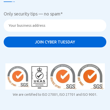
Only security tips — no spam
*
We are certified to ISO 27001, ISO 27701 and ISO 9001.