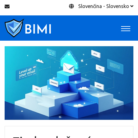
Slovenčina - Slovensko