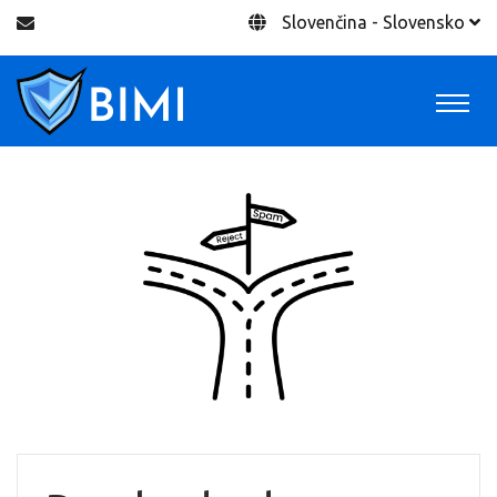
Slovenčina - Slovensko