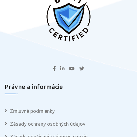
Právne a informácie
Zmluvné podmienky
Zásady ochrany osobných údajov
Zásady používania súborov cookie