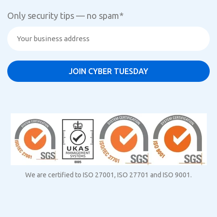
Only security tips — no spam
*
We are certified to ISO 27001, ISO 27701 and ISO 9001.