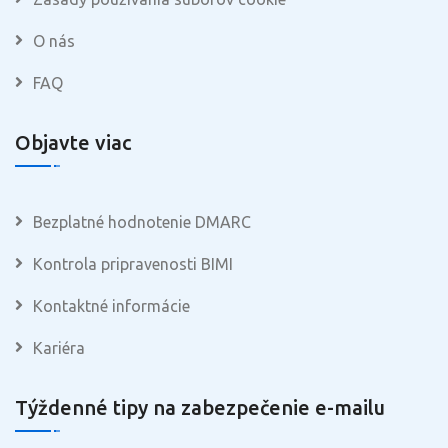
O nás
FAQ
Objavte viac
Bezplatné hodnotenie DMARC
Kontrola pripravenosti BIMI
Kontaktné informácie
Kariéra
Týždenné tipy na zabezpečenie e-mailu