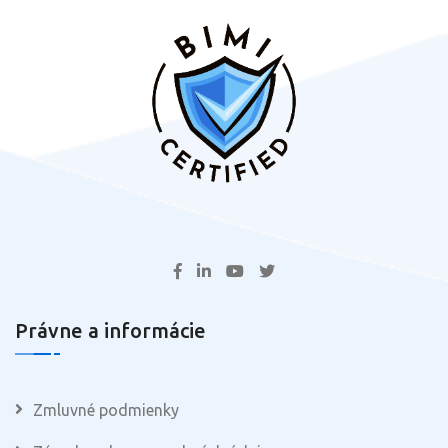
Právne a informácie
Zmluvné podmienky