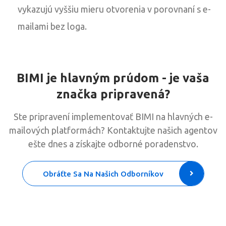
vykazujú vyššiu mieru otvorenia v porovnaní s e-
mailami bez loga.
BIMI je hlavným prúdom - je vaša
značka pripravená?
Ste pripravení implementovať BIMI na hlavných e-
mailových platformách? Kontaktujte našich agentov
ešte dnes a získajte odborné poradenstvo.
Obráťte Sa Na Našich Odborníkov