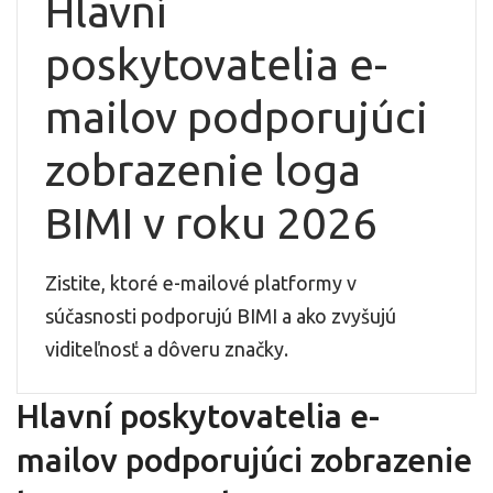
Hlavní
poskytovatelia e-
mailov podporujúci
zobrazenie loga
BIMI v roku 2026
Zistite, ktoré e-mailové platformy v
súčasnosti podporujú BIMI a ako zvyšujú
viditeľnosť a dôveru značky.
Hlavní poskytovatelia e-
mailov podporujúci zobrazenie