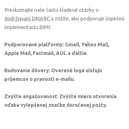
Preskúmajte naše často kladené otázky o
dodržiavaní DMARC
a zistite, ako podporuje úspešnú
implementáciu BIMI.
Podporované platformy: Gmail, Yahoo Mail,
Apple Mail, Fastmail, AOL a ďalšie.
Budovanie dôvery: Overené logá uisťujú
príjemcov o pravosti e-mailu.
Zvýšte angažovanosť: Zvýšte mieru otvorenia
vďaka vylepšenej značke doručenej pošty.