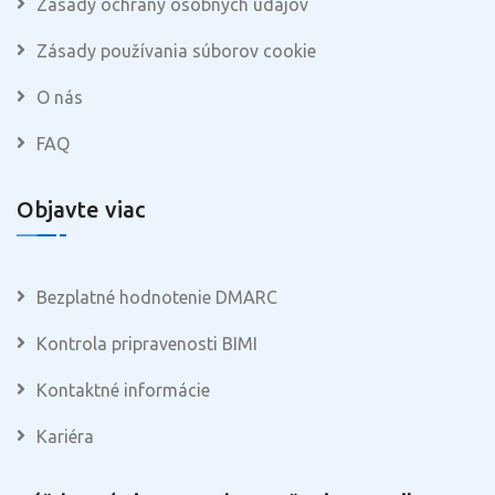
Zásady ochrany osobných údajov
Zásady používania súborov cookie
O nás
FAQ
Objavte viac
Bezplatné hodnotenie DMARC
Kontrola pripravenosti BIMI
Kontaktné informácie
Kariéra