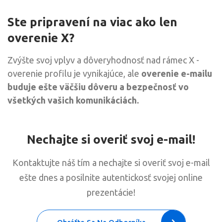
Ste pripravení na viac ako len
overenie X?
Zvýšte svoj vplyv a dôveryhodnosť nad rámec X -
overenie profilu je vynikajúce, ale
overenie e-mailu
buduje ešte väčšiu dôveru a bezpečnosť vo
všetkých vašich komunikáciách.
Nechajte si overiť svoj e-mail!
Kontaktujte náš tím a nechajte si overiť svoj e-mail
ešte dnes a posilnite autentickosť svojej online
prezentácie!