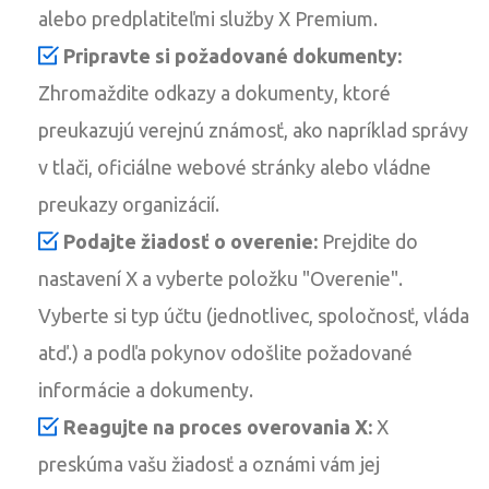
alebo predplatiteľmi služby X Premium.
Pripravte si požadované dokumenty:
Zhromaždite odkazy a dokumenty, ktoré
preukazujú verejnú známosť, ako napríklad správy
v tlači, oficiálne webové stránky alebo vládne
preukazy organizácií.
Podajte žiadosť o overenie:
Prejdite do
nastavení X a vyberte položku "Overenie".
Vyberte si typ účtu (jednotlivec, spoločnosť, vláda
atď.) a podľa pokynov odošlite požadované
informácie a dokumenty.
Reagujte na proces overovania X:
X
preskúma vašu žiadosť a oznámi vám jej