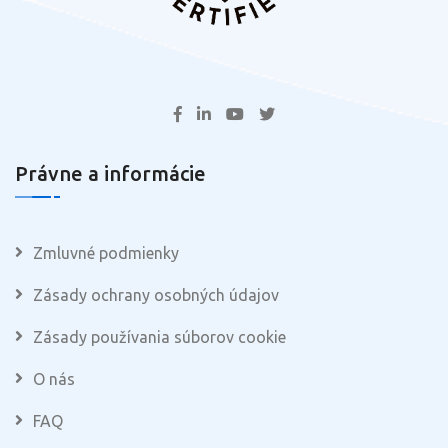
Právne a informácie
Zmluvné podmienky
Zásady ochrany osobných údajov
Zásady používania súborov cookie
O nás
FAQ