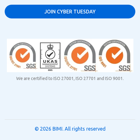
We are certified to ISO 27001, ISO 27701 and ISO 9001.
© 2026
BIMI
. All rights reserved