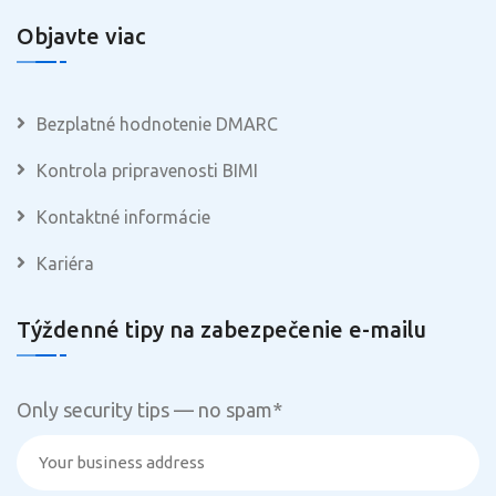
Objavte viac
Bezplatné hodnotenie DMARC
Kontrola pripravenosti BIMI
Kontaktné informácie
Kariéra
Týždenné tipy na zabezpečenie e-mailu
Only security tips — no spam
*