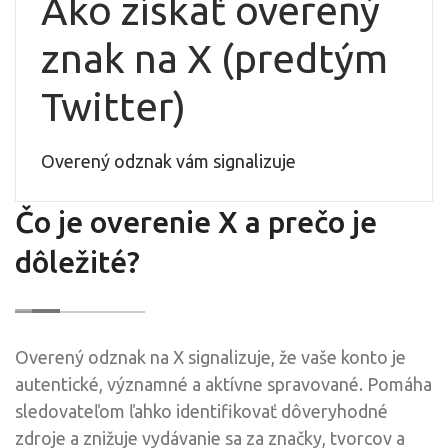
Ako získať overený
znak na X (predtým
Twitter)
Overený odznak vám signalizuje
Čo je overenie X a prečo je
dôležité?
Overený odznak na X signalizuje, že vaše konto je
autentické, významné a aktívne spravované. Pomáha
sledovateľom ľahko identifikovať dôveryhodné
zdroje a znižuje vydávanie sa za značky, tvorcov a