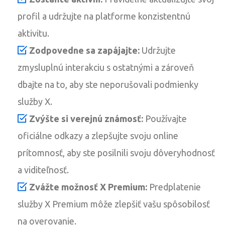
profil a udržujte na platforme konzistentnú
aktivitu.
Zodpovedne sa zapájajte:
Udržujte
zmysluplnú interakciu s ostatnými a zároveň
dbajte na to, aby ste neporušovali podmienky
služby X.
Zvýšte si verejnú známosť:
Používajte
oficiálne odkazy a zlepšujte svoju online
prítomnosť, aby ste posilnili svoju dôveryhodnosť
a viditeľnosť.
Zvážte možnosť X Premium:
Predplatenie
služby X Premium môže zlepšiť vašu spôsobilosť
na overovanie.