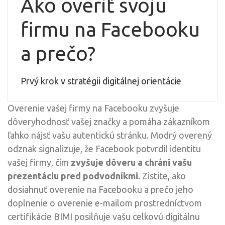
Ako overiť svoju
firmu na Facebooku
a prečo?
Prvý krok v stratégii digitálnej orientácie
Overenie vašej firmy na Facebooku zvyšuje
dôveryhodnosť vašej značky a pomáha zákazníkom
ľahko nájsť vašu autentickú stránku. Modrý overený
odznak signalizuje, že Facebook potvrdil identitu
vašej firmy, čím
zvyšuje dôveru a chráni vašu
prezentáciu pred podvodníkmi.
Zistite, ako
dosiahnuť overenie na Facebooku a prečo jeho
doplnenie o overenie e-mailom prostredníctvom
certifikácie BIMI posilňuje vašu celkovú digitálnu