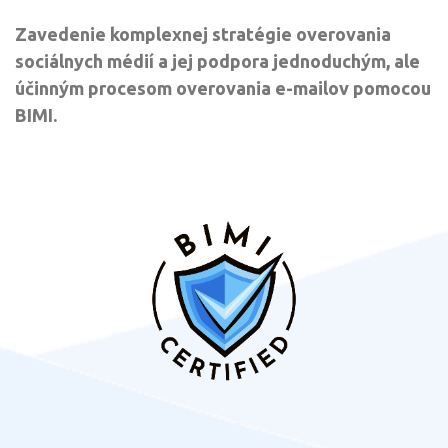
Zavedenie komplexnej stratégie overovania
sociálnych médií a jej podpora jednoduchým, ale
účinným procesom overovania e-mailov pomocou
BIMI.