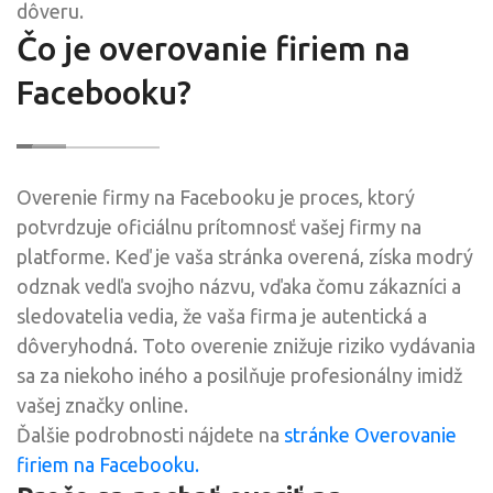
dôveru.
Čo je overovanie firiem na
Facebooku?
Overenie firmy na Facebooku je proces, ktorý
potvrdzuje oficiálnu prítomnosť vašej firmy na
platforme. Keď je vaša stránka overená, získa modrý
odznak vedľa svojho názvu, vďaka čomu zákazníci a
sledovatelia vedia, že vaša firma je autentická a
dôveryhodná. Toto overenie znižuje riziko vydávania
sa za niekoho iného a posilňuje profesionálny imidž
vašej značky online.
Ďalšie podrobnosti nájdete na
stránke Overovanie
firiem na Facebooku.