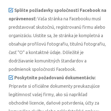
Splňte požiadavky spoločnosti Facebook na
oprávnenosť:
Vaša stránka na Facebooku musí
predstavovať skutočnú, registrovanú firmu alebo
organizáciu. Uistite sa, že stránka je kompletná a
obsahuje profilovú fotografiu, titulnú fotografiu,
časť "O" a kontaktné údaje. Dôležité je
dodržiavanie komunitných štandardov a
podmienok spoločnosti Facebook.
Poskytnite požadovanú dokumentáciu:
Pripravte si oficiálne dokumenty preukazujúce
legitímnosť vašej firmy, ako sú napríklad
obchodné licencie, daňové potvrdenia, účty za