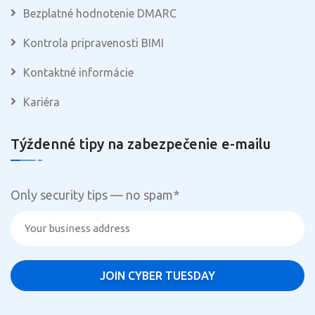
Bezplatné hodnotenie DMARC
Kontrola pripravenosti BIMI
Kontaktné informácie
Kariéra
Týždenné tipy na zabezpečenie e-mailu
Only security tips — no spam
*