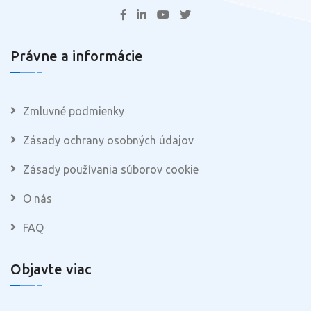
Právne a informácie
Zmluvné podmienky
Zásady ochrany osobných údajov
Zásady používania súborov cookie
O nás
FAQ
Objavte viac