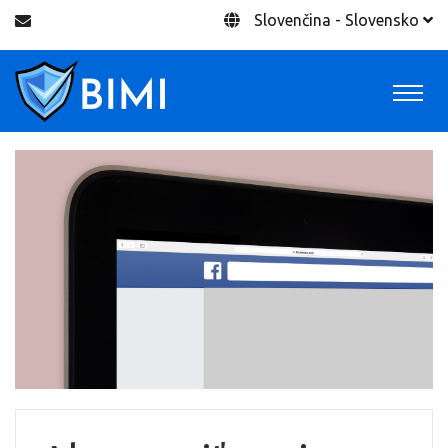
Slovenčina - Slovensko