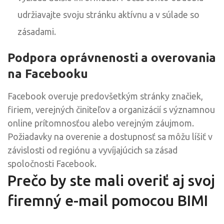
udržiavajte svoju stránku aktívnu a v súlade so
zásadami.
Podpora oprávnenosti a overovania
na Facebooku
Facebook overuje predovšetkým stránky značiek,
firiem, verejných činiteľov a organizácií s významnou
online prítomnosťou alebo verejným záujmom.
Požiadavky na overenie a dostupnosť sa môžu líšiť v
závislosti od regiónu a vyvíjajúcich sa zásad
spoločnosti Facebook.
Prečo by ste mali overiť aj svoj
firemný e-mail pomocou BIMI