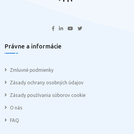
Právne a informácie
Zmluvné podmienky
Zásady ochrany osobných údajov
Zásady používania súborov cookie
O nás
FAQ