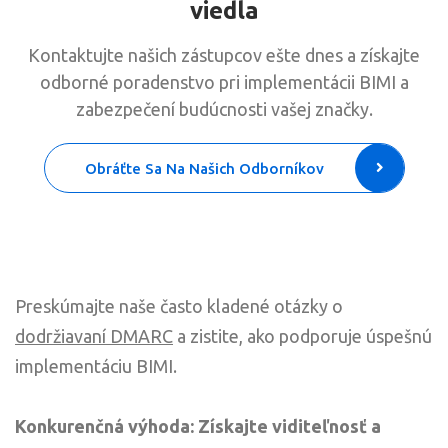
viedla
Kontaktujte našich zástupcov ešte dnes a získajte
odborné poradenstvo pri implementácii BIMI a
zabezpečení budúcnosti vašej značky.
Obráťte Sa Na Našich Odborníkov
Preskúmajte naše často kladené otázky o
dodržiavaní DMARC
a zistite, ako podporuje úspešnú
implementáciu BIMI.
Konkurenčná výhoda: Získajte viditeľnosť a