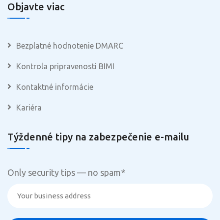
Objavte viac
Bezplatné hodnotenie DMARC
Kontrola pripravenosti BIMI
Kontaktné informácie
Kariéra
Týždenné tipy na zabezpečenie e-mailu
Only security tips — no spam
*